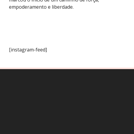
empoderamento e liberdade.
[instagram-feed]