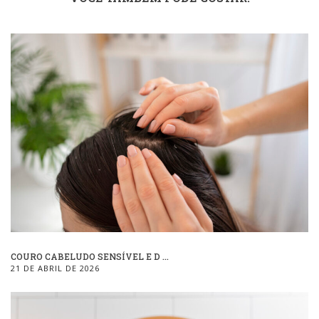
COURO CABELUDO SENSÍVEL E D ...
21 DE ABRIL DE 2026