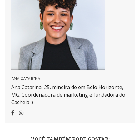
ANA CATARINA
Ana Catarina, 25, mineira de em Belo Horizonte,
MG. Coordenadora de marketing e fundadora do
Cacheia :)
VOCÊ TAMBÉM PODE GOSTAR: