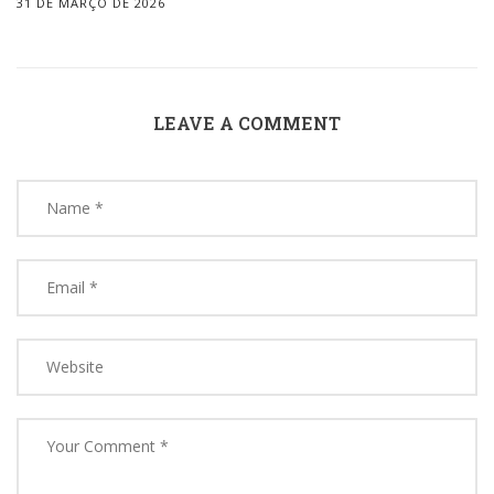
31 DE MARÇO DE 2026
LEAVE A COMMENT