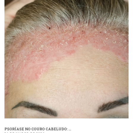
PSORÍASE NO COURO CABELUDO: ...