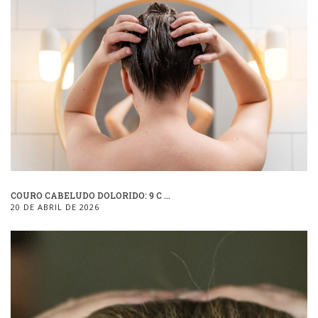
COURO CABELUDO DOLORIDO: 9 C ...
20 DE ABRIL DE 2026