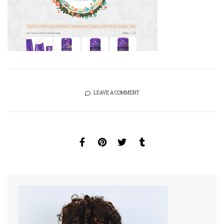
LEAVE A COMMENT