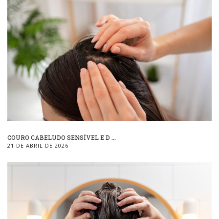
COURO CABELUDO SENSÍVEL E D ...
21 DE ABRIL DE 2026