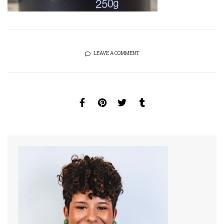
LEAVE A COMMENT