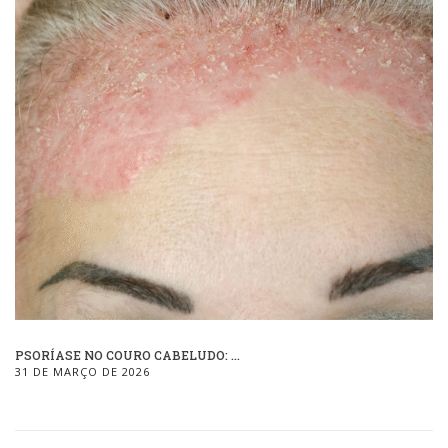
PSORÍASE NO COURO CABELUDO: ...
31 DE MARÇO DE 2026