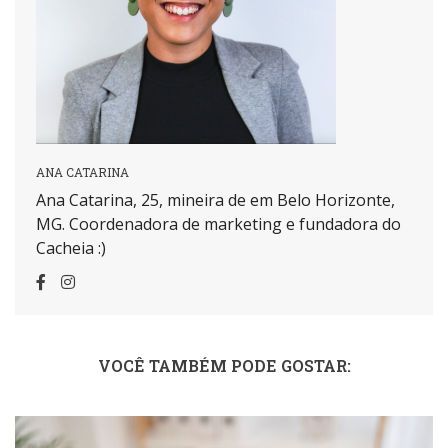
ANA CATARINA
Ana Catarina, 25, mineira de em Belo Horizonte,
MG. Coordenadora de marketing e fundadora do
Cacheia :)
VOCÊ TAMBÉM PODE GOSTAR: