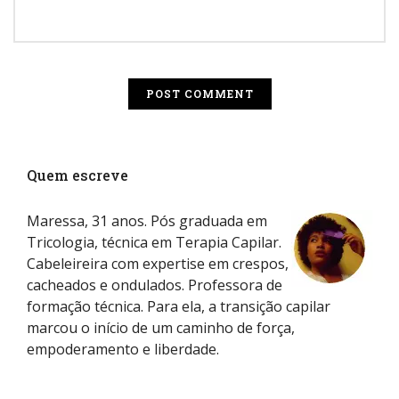
Quem escreve
Maressa, 31 anos. Pós graduada em
Tricologia, técnica em Terapia Capilar.
Cabeleireira com expertise em crespos,
cacheados e ondulados. Professora de
formação técnica. Para ela, a transição capilar
marcou o início de um caminho de força,
empoderamento e liberdade.