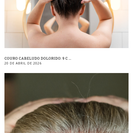
COURO CABELUDO DOLORIDO: 9 C ...
20 DE ABRIL DE 2026