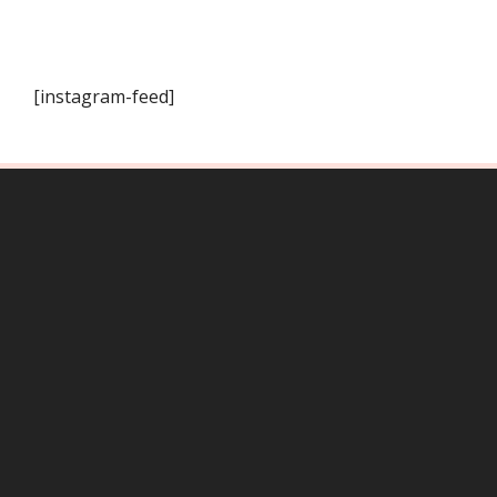
[instagram-feed]