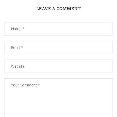
LEAVE A COMMENT