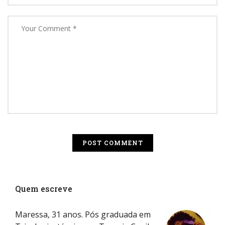
Quem escreve
Maressa, 31 anos. Pós graduada em