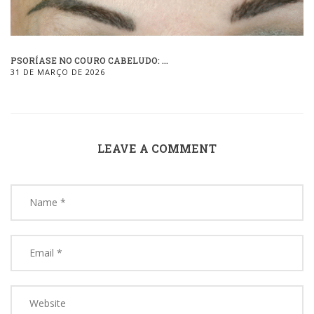
PSORÍASE NO COURO CABELUDO: ...
31 DE MARÇO DE 2026
LEAVE A COMMENT