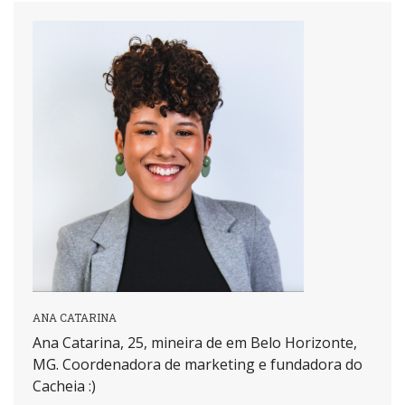
ANA CATARINA
Ana Catarina, 25, mineira de em Belo Horizonte,
MG. Coordenadora de marketing e fundadora do
Cacheia :)