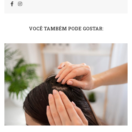
VOCÊ TAMBÉM PODE GOSTAR: