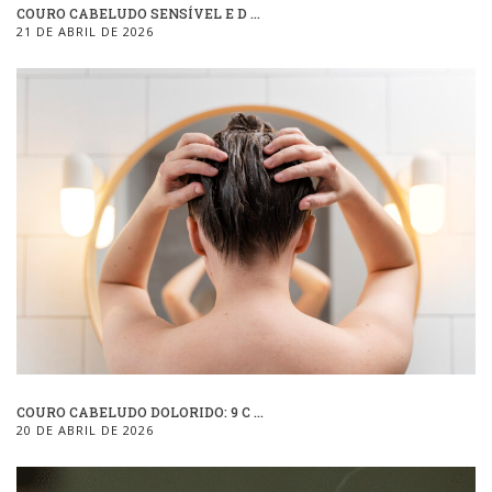
COURO CABELUDO SENSÍVEL E D ...
21 DE ABRIL DE 2026
COURO CABELUDO DOLORIDO: 9 C ...
20 DE ABRIL DE 2026