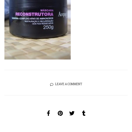
LEAVE A COMMENT