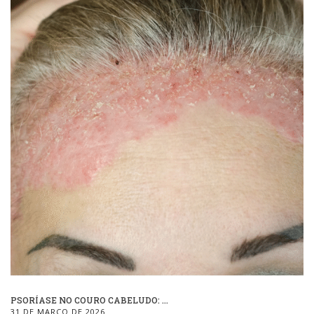
PSORÍASE NO COURO CABELUDO: ...
31 DE MARÇO DE 2026