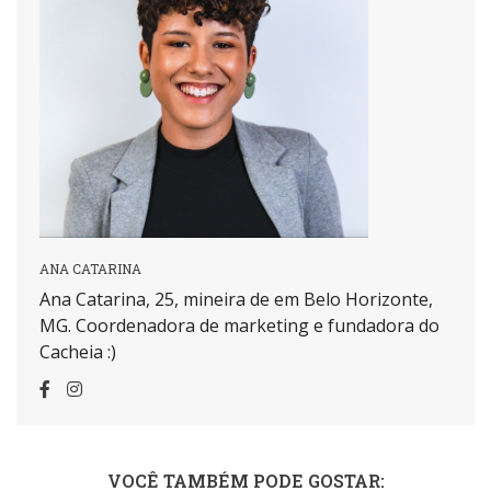
ANA CATARINA
Ana Catarina, 25, mineira de em Belo Horizonte,
MG. Coordenadora de marketing e fundadora do
Cacheia :)
VOCÊ TAMBÉM PODE GOSTAR: