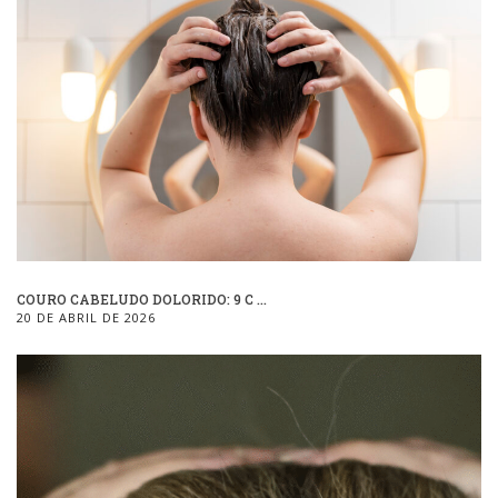
COURO CABELUDO DOLORIDO: 9 C ...
20 DE ABRIL DE 2026