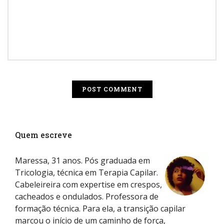
Quem escreve
Maressa, 31 anos. Pós graduada em
Tricologia, técnica em Terapia Capilar.
Cabeleireira com expertise em crespos,
cacheados e ondulados. Professora de
formação técnica. Para ela, a transição capilar
marcou o início de um caminho de força,