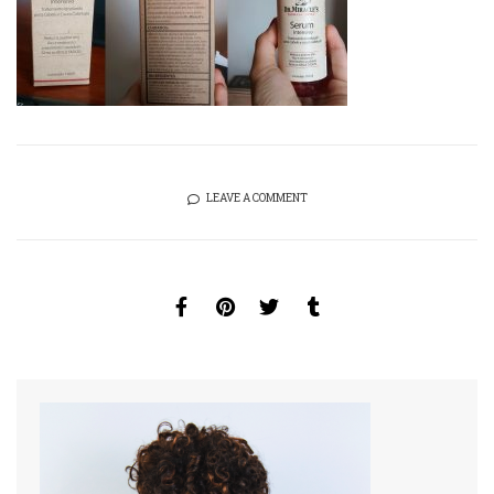
LEAVE A COMMENT