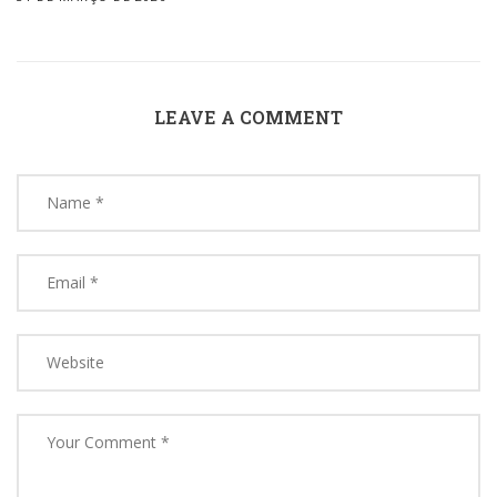
LEAVE A COMMENT