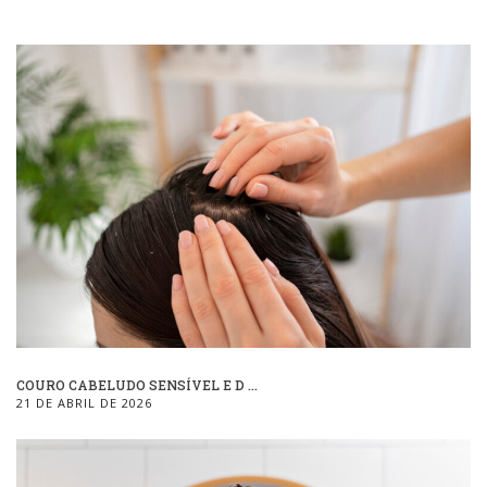
COURO CABELUDO SENSÍVEL E D ...
21 DE ABRIL DE 2026