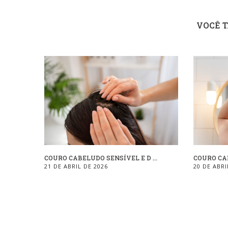
VOCÊ 
COURO CABELUDO SENSÍVEL E D ...
COURO CAB
21 DE ABRIL DE 2026
20 DE ABRI