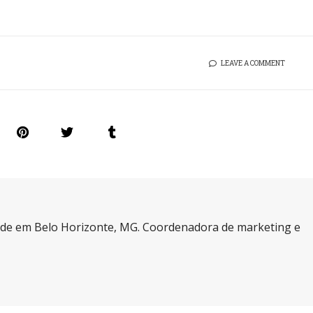
LEAVE A COMMENT
a de em Belo Horizonte, MG. Coordenadora de marketing e