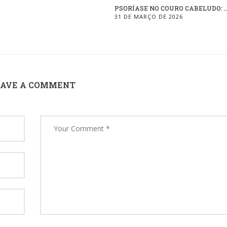
PSORÍASE NO COURO CABELUDO: ..
31 DE MARÇO DE 2026
EAVE A COMMENT