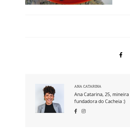
ANA CATARINA
Ana Catarina, 25, mineir
fundadora do Cacheia :)