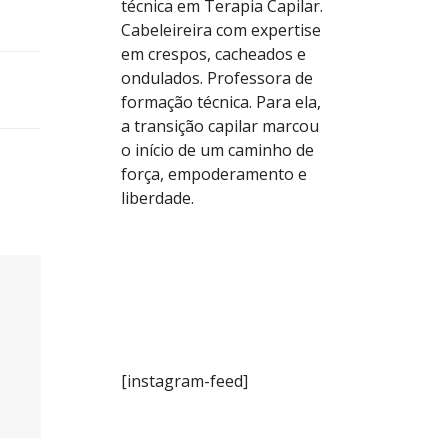
técnica em Terapia Capilar.
Cabeleireira com expertise
em crespos, cacheados e
ondulados. Professora de
formação técnica. Para ela,
a transição capilar marcou
o início de um caminho de
força, empoderamento e
liberdade.
[instagram-feed]