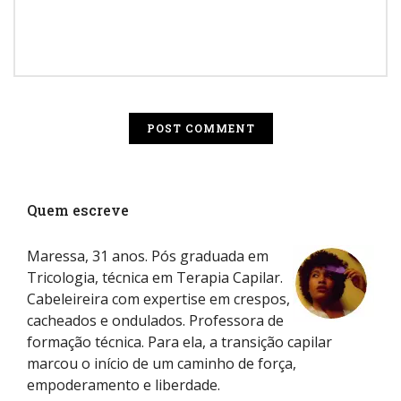
Quem escreve
Maressa, 31 anos. Pós graduada em
Tricologia, técnica em Terapia Capilar.
Cabeleireira com expertise em crespos,
cacheados e ondulados. Professora de
formação técnica. Para ela, a transição capilar
marcou o início de um caminho de força,
empoderamento e liberdade.