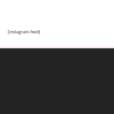
[instagram-feed]