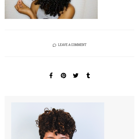
LEAVE A COMMENT