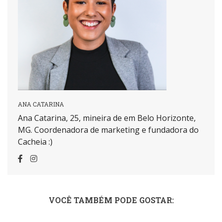
ANA CATARINA
Ana Catarina, 25, mineira de em Belo Horizonte,
MG. Coordenadora de marketing e fundadora do
Cacheia :)
VOCÊ TAMBÉM PODE GOSTAR: