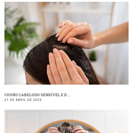
COURO CABELUDO SENSÍVEL E D ...
21 DE ABRIL DE 2026