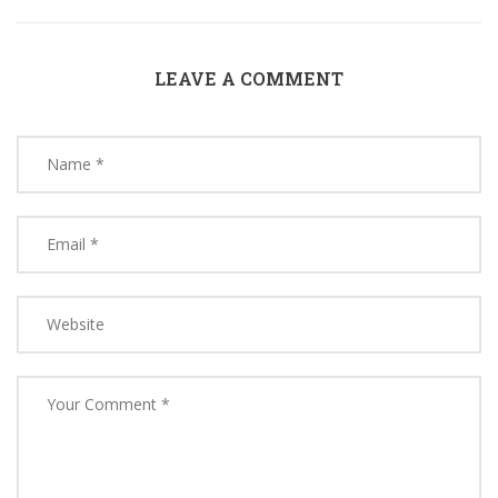
LEAVE A COMMENT