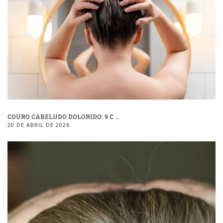
COURO CABELUDO DOLORIDO: 9 C ...
20 DE ABRIL DE 2026