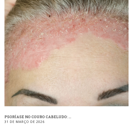
PSORÍASE NO COURO CABELUDO: ...
31 DE MARÇO DE 2026