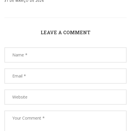
31 DE MARÇO DE 2026
LEAVE A COMMENT