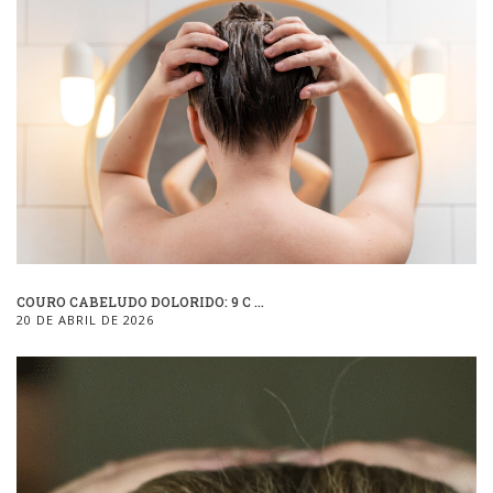
COURO CABELUDO DOLORIDO: 9 C ...
20 DE ABRIL DE 2026