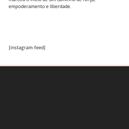
empoderamento e liberdade.
[instagram-feed]