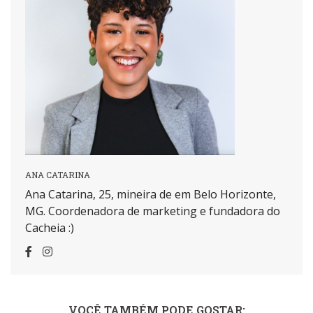
ANA CATARINA
Ana Catarina, 25, mineira de em Belo Horizonte,
MG. Coordenadora de marketing e fundadora do
Cacheia :)
VOCÊ TAMBÉM PODE GOSTAR: