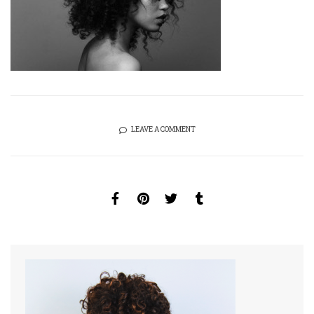
LEAVE A COMMENT