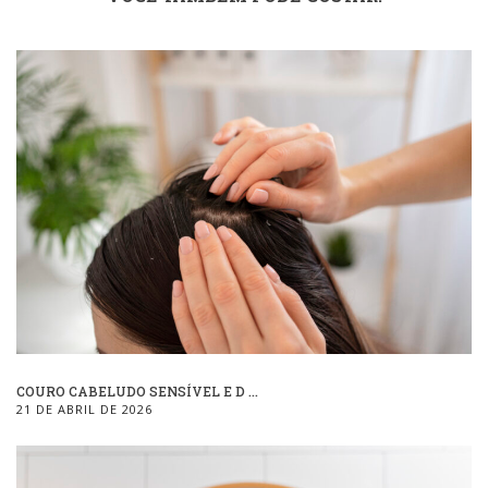
COURO CABELUDO SENSÍVEL E D ...
21 DE ABRIL DE 2026