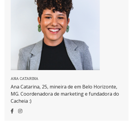
ANA CATARINA
Ana Catarina, 25, mineira de em Belo Horizonte,
MG. Coordenadora de marketing e fundadora do
Cacheia :)