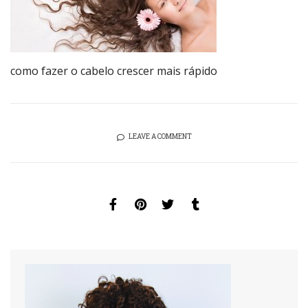
como fazer o cabelo crescer mais rápido
LEAVE A COMMENT