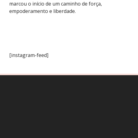
marcou o início de um caminho de força,
empoderamento e liberdade.
[instagram-feed]