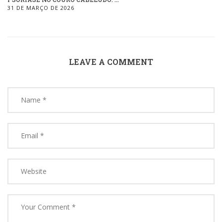
31 DE MARÇO DE 2026
LEAVE A COMMENT