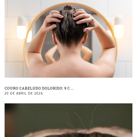
COURO CABELUDO DOLORIDO: 9 C ...
20 DE ABRIL DE 2026