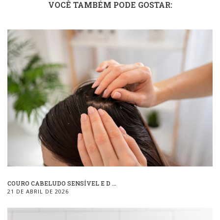
VOCÊ TAMBÉM PODE GOSTAR:
COURO CABELUDO SENSÍVEL E D ...
21 DE ABRIL DE 2026