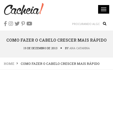
Togg
navi
Sear
COMO FAZER O CABELO CRESCER MAIS RÁPIDO
19 DE DEZEMBRO DE 2013
BY
ANA CATARINA
HOME
COMO FAZER O CABELO CRESCER MAIS RÁPIDO