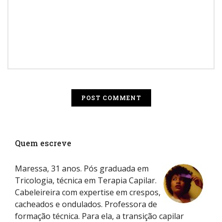
Quem escreve
Maressa, 31 anos. Pós graduada em
Tricologia, técnica em Terapia Capilar.
Cabeleireira com expertise em crespos,
cacheados e ondulados. Professora de
formação técnica. Para ela, a transição capilar