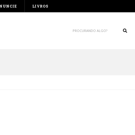
NUNCIE
LIVROS
Sear