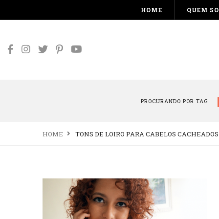
HOME
QUEM S
PROCURANDO POR TAG
HOME
TONS DE LOIRO PARA CABELOS CACHEADOS