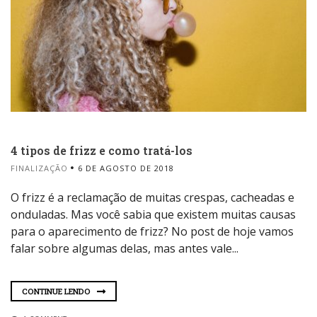
4 tipos de frizz e como tratá-los
FINALIZAÇÃO
6 DE AGOSTO DE 2018
O frizz é a reclamação de muitas crespas, cacheadas e
onduladas. Mas você sabia que existem muitas causas
para o aparecimento de frizz? No post de hoje vamos
falar sobre algumas delas, mas antes vale...
CONTINUE LENDO