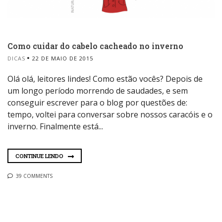
Como cuidar do cabelo cacheado no inverno
DICAS
22 DE MAIO DE 2015
Olá olá, leitores lindes! Como estão vocês? Depois de
um longo período morrendo de saudades, e sem
conseguir escrever para o blog por questões de:
tempo, voltei para conversar sobre nossos caracóis e o
inverno. Finalmente está...
CONTINUE LENDO
39 COMMENTS