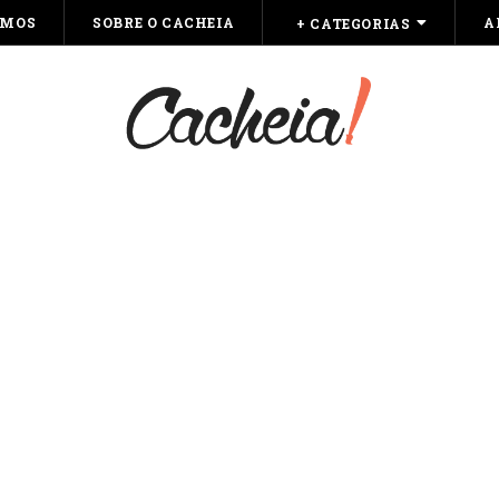
OMOS
SOBRE O CACHEIA
A
+ CATEGORIAS