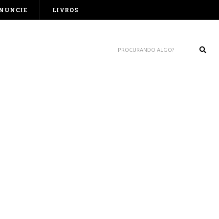
NUNCIE
LIVROS
Sear