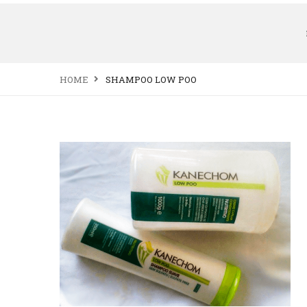
HOME
SHAMPOO LOW POO