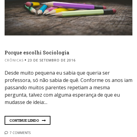
Porque escolhi Sociologia
CRÔNICAS
23 DE SETEMBRO DE 2016
Desde muito pequena eu sabia que queria ser
professora, só não sabia de quê. Conforme os anos iam
passando muitos parentes repetiam a mesma
pergunta, talvez com alguma esperança de que eu
mudasse de ideia:...
CONTINUE LENDO
7 COMMENTS