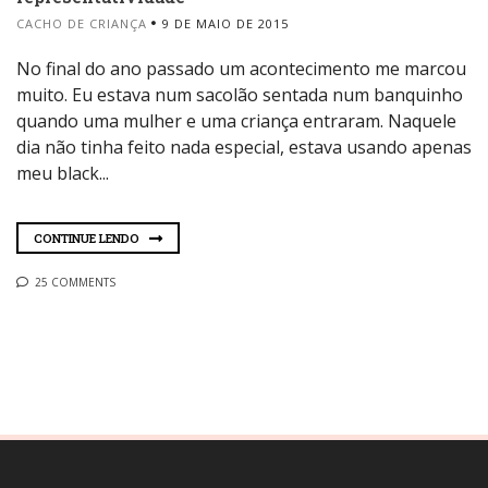
CACHO DE CRIANÇA
9 DE MAIO DE 2015
No final do ano passado um acontecimento me marcou
muito. Eu estava num sacolão sentada num banquinho
quando uma mulher e uma criança entraram. Naquele
dia não tinha feito nada especial, estava usando apenas
meu black...
CONTINUE LENDO
25 COMMENTS