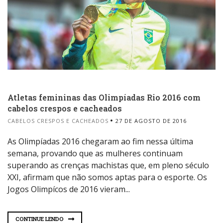
Atletas femininas das Olimpíadas Rio 2016 com
cabelos crespos e cacheados
CABELOS CRESPOS E CACHEADOS
27 DE AGOSTO DE 2016
As Olimpíadas 2016 chegaram ao fim nessa última
semana, provando que as mulheres continuam
superando as crenças machistas que, em pleno século
XXI, afirmam que não somos aptas para o esporte. Os
Jogos Olimpícos de 2016 vieram...
CONTINUE LENDO