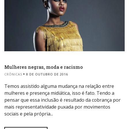
Mulheres negras, moda e racismo
CRÔNICAS
8 DE OUTUBRO DE 2016
Temos assistido alguma mudança na relação entre
mulheres e presença midiática, isso é fato. Tendo a
pensar que essa inclusão é resultado da cobrança por
mais representatividade puxada por movimentos
sociais e pela própria...