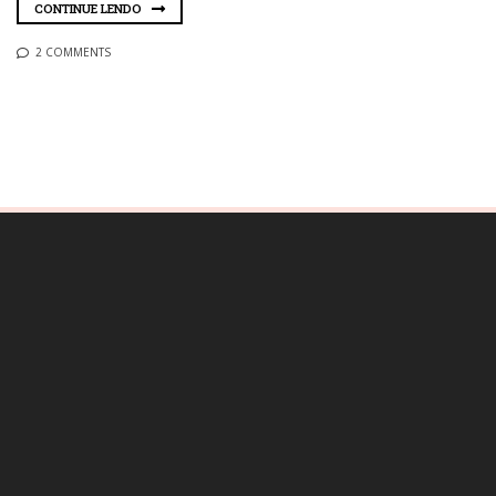
CONTINUE LENDO
2 COMMENTS