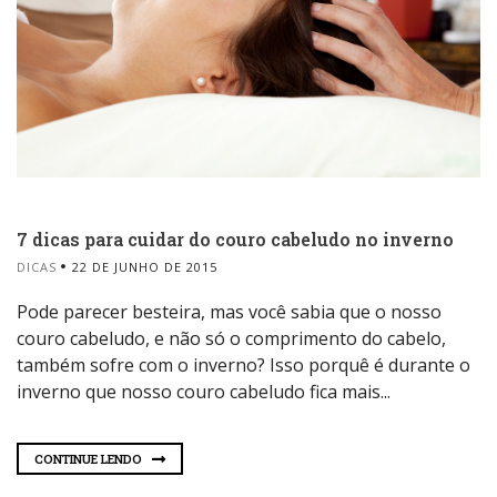
7 dicas para cuidar do couro cabeludo no inverno
DICAS
22 DE JUNHO DE 2015
Pode parecer besteira, mas você sabia que o nosso
couro cabeludo, e não só o comprimento do cabelo,
também sofre com o inverno? Isso porquê é durante o
inverno que nosso couro cabeludo fica mais...
CONTINUE LENDO