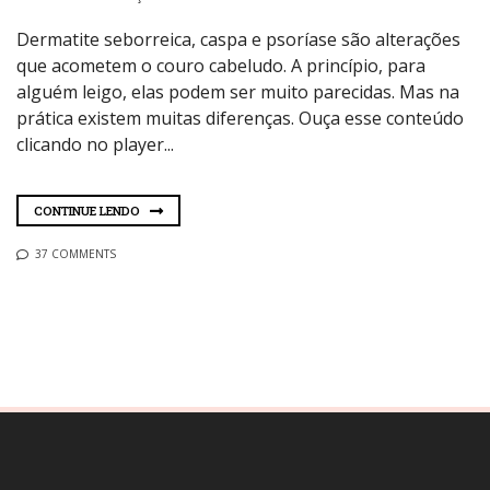
Dermatite seborreica, caspa e psoríase são alterações
que acometem o couro cabeludo. A princípio, para
alguém leigo, elas podem ser muito parecidas. Mas na
prática existem muitas diferenças. Ouça esse conteúdo
clicando no player...
CONTINUE LENDO
37 COMMENTS