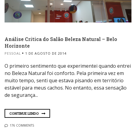
Análise Crítica do Salão Beleza Natural – Belo
Horizonte
PESSOAL
1 DE AGOSTO DE 2014
O primeiro sentimento que experimentei quando entrei
no Beleza Natural foi conforto. Pela primeira vez em
muito tempo, senti que estava pisando em território
estável para meus cachos. No entanto, essa sensação
de segurança...
CONTINUE LENDO
176 COMMENTS