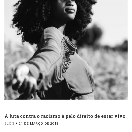
A luta contra o racismo é pelo direito de estar vivo
BLOG
21 DE MARÇO DE 2018