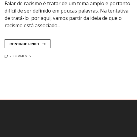
Falar de racismo é tratar de um tema amplo e portanto
difícil de ser definido em poucas palavras. Na tentativa
de tratá-lo por aqui, vamos partir da ideia de que o
racismo está associado...
CONTINUE LENDO
2 COMMENTS