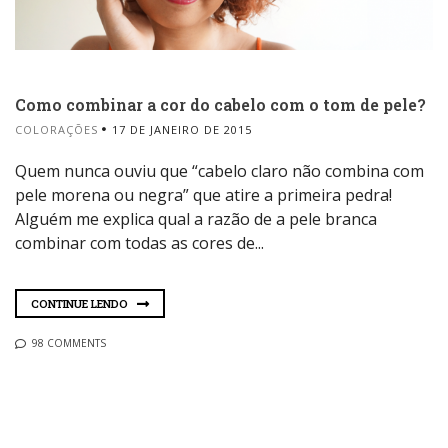
Como combinar a cor do cabelo com o tom de pele?
COLORAÇÕES
17 DE JANEIRO DE 2015
Quem nunca ouviu que “cabelo claro não combina com
pele morena ou negra” que atire a primeira pedra!
Alguém me explica qual a razão de a pele branca
combinar com todas as cores de...
CONTINUE LENDO
98 COMMENTS