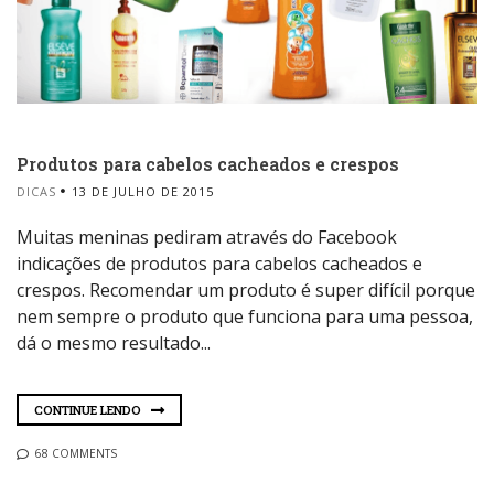
Produtos para cabelos cacheados e crespos
DICAS
13 DE JULHO DE 2015
Muitas meninas pediram através do Facebook
indicações de produtos para cabelos cacheados e
crespos. Recomendar um produto é super difícil porque
nem sempre o produto que funciona para uma pessoa,
dá o mesmo resultado...
CONTINUE LENDO
68 COMMENTS