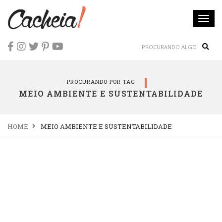
Togg
navi
Sear
PROCURANDO POR TAG
MEIO AMBIENTE E SUSTENTABILIDADE
HOME
MEIO AMBIENTE E SUSTENTABILIDADE