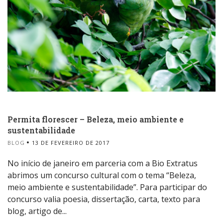
Permita florescer – Beleza, meio ambiente e
sustentabilidade
BLOG
13 DE FEVEREIRO DE 2017
No início de janeiro em parceria com a Bio Extratus
abrimos um concurso cultural com o tema “Beleza,
meio ambiente e sustentabilidade”. Para participar do
concurso valia poesia, dissertação, carta, texto para
blog, artigo de...