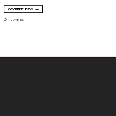
CONTINUE LENDO
1 COMMENT