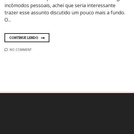
incômodos pessoais, achei que seria interessante
trazer esse assunto discutido um pouco mais a fundo.
O...
CONTINUE LENDO
NO COMMENT