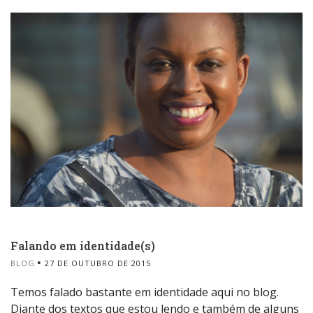
Falando em identidade(s)
BLOG
27 DE OUTUBRO DE 2015
Temos falado bastante em identidade aqui no blog.
Diante dos textos que estou lendo e também de alguns