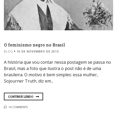
O feminismo negro no Brasil
BLOG
10 DE NOVEMBRO DE 2015
A história que vou contar nessa postagem se passa no
Brasil, mas a foto que ilustra o post não é de uma
brasileira. O motivo é bem simples: essa mulher,
Sojourner Truth, diz em...
CONTINUE LENDO
14 COMMENTS