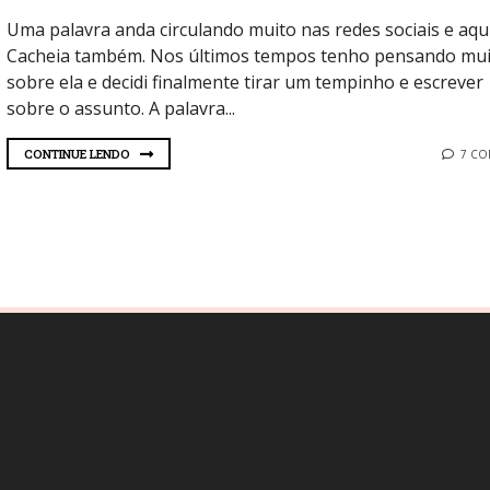
Uma palavra anda circulando muito nas redes sociais e aqu
Cacheia também. Nos últimos tempos tenho pensando mui
sobre ela e decidi finalmente tirar um tempinho e escrever
sobre o assunto. A palavra...
CONTINUE LENDO
7 C