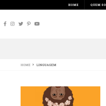
HOME
QUEM S
HOME
LINGUAGEM