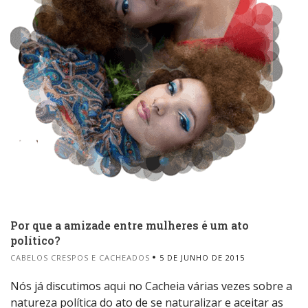
Por que a amizade entre mulheres é um ato
político?
CABELOS CRESPOS E CACHEADOS
5 DE JUNHO DE 2015
Nós já discutimos aqui no Cacheia várias vezes sobre a
natureza política do ato de se naturalizar e aceitar as