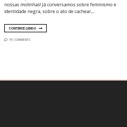
nossas molinhas! Já conversamos sobre feminismo e
identidade negra, sobre o ato de cachear,...
CONTINUE LENDO
19 COMMENTS