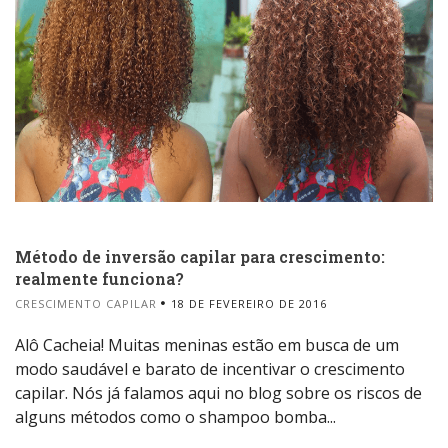
Método de inversão capilar para crescimento:
realmente funciona?
CRESCIMENTO CAPILAR
18 DE FEVEREIRO DE 2016
Alô Cacheia! Muitas meninas estão em busca de um
modo saudável e barato de incentivar o crescimento
capilar. Nós já falamos aqui no blog sobre os riscos de
alguns métodos como o shampoo bomba...