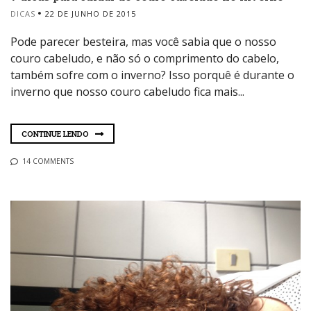
DICAS
22 DE JUNHO DE 2015
Pode parecer besteira, mas você sabia que o nosso
couro cabeludo, e não só o comprimento do cabelo,
também sofre com o inverno? Isso porquê é durante o
inverno que nosso couro cabeludo fica mais...
CONTINUE LENDO
14 COMMENTS