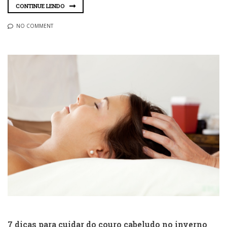
CONTINUE LENDO
NO COMMENT
7 dicas para cuidar do couro cabeludo no inverno