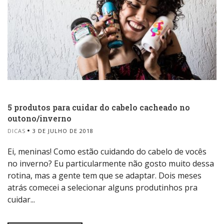
5 produtos para cuidar do cabelo cacheado no
outono/inverno
DICAS
3 DE JULHO DE 2018
Ei, meninas! Como estão cuidando do cabelo de vocês
no inverno? Eu particularmente não gosto muito dessa
rotina, mas a gente tem que se adaptar. Dois meses
atrás comecei a selecionar alguns produtinhos pra
cuidar...