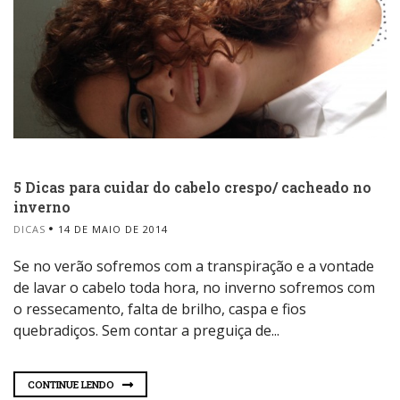
5 Dicas para cuidar do cabelo crespo/ cacheado no
inverno
DICAS
14 DE MAIO DE 2014
Se no verão sofremos com a transpiração e a vontade
de lavar o cabelo toda hora, no inverno sofremos com
o ressecamento, falta de brilho, caspa e fios
quebradiços. Sem contar a preguiça de...
CONTINUE LENDO