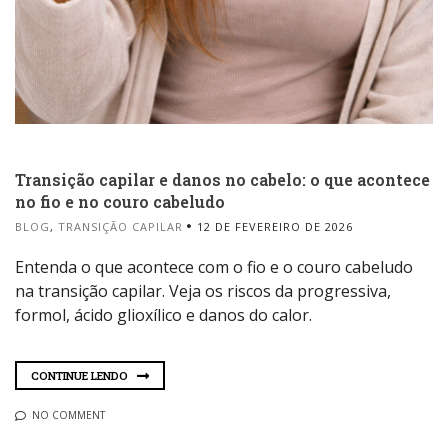
Transição capilar e danos no cabelo: o que acontece
no fio e no couro cabeludo
BLOG
,
TRANSIÇÃO CAPILAR
12 DE FEVEREIRO DE 2026
Entenda o que acontece com o fio e o couro cabeludo
na transição capilar. Veja os riscos da progressiva,
formol, ácido glioxílico e danos do calor.
CONTINUE LENDO
NO COMMENT