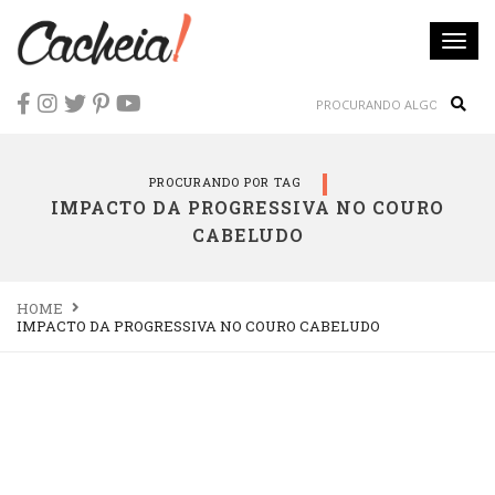
Togg
navi
Sear
PROCURANDO POR TAG
IMPACTO DA PROGRESSIVA NO COURO
CABELUDO
HOME
IMPACTO DA PROGRESSIVA NO COURO CABELUDO