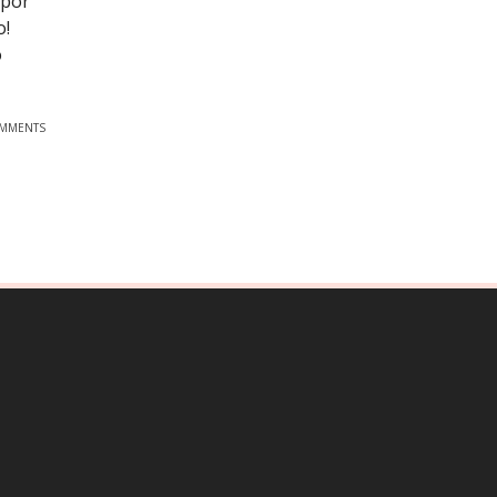
 por
o!
o
OMMENTS