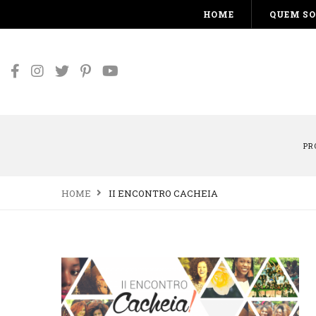
HOME
QUEM S
PR
HOME
II ENCONTRO CACHEIA