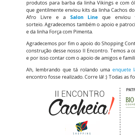
produtos para barba da linha Vikings e com 
que gentilmente enviou kits da linha Cachos do 
Afro Livre e a
Salon Line
que enviou v
sorteio. Agradecemos também o apoio e patroc
e da linha Força com Pimenta.
Agradecemos por fim o apoio do Shopping Conta
construção desse nosso II Encontro. Temos a c
e por isso contar com o apoio de amigos e famil
Ah, lembrando que tá rolando uma
enquete 
encontro fosse realizado. Corre lá! :) Todas as 