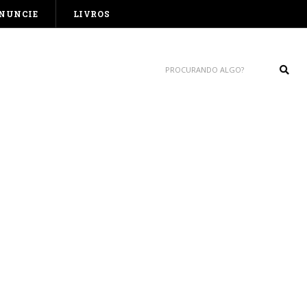
NUNCIE
LIVROS
Sear