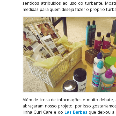
sentidos atribuídos ao uso do turbante. Mo
medidas para quem deseja fazer o próprio turb
Além de troca de informações e muito debate, 
abraçaram nosso projeto, por isso gostaríamo
linha Curl Care e do
Las Barbas
que deixou a