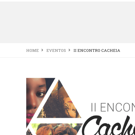
HOME
EVENTOS
II ENCONTRO CACHEIA