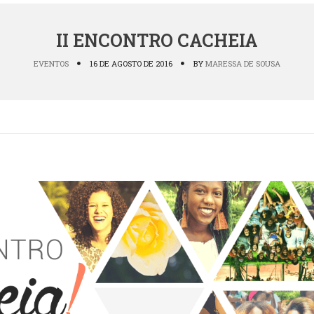
II ENCONTRO CACHEIA
EVENTOS
16 DE AGOSTO DE 2016
BY
MARESSA DE SOUSA