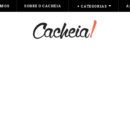
OMOS
SOBRE O CACHEIA
A
+ CATEGORIAS