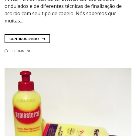
ondulados e de diferentes técnicas de finalização de
acordo com seu tipo de cabelo. Nós sabemos que
muitas...
CONTINUE LENDO
33 COMMENTS