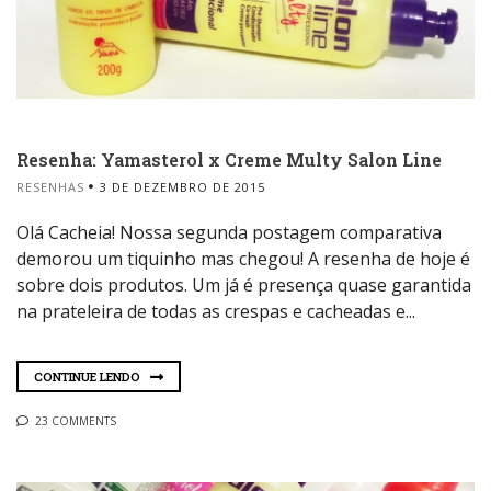
Resenha: Yamasterol x Creme Multy Salon Line
RESENHAS
3 DE DEZEMBRO DE 2015
Olá Cacheia! Nossa segunda postagem comparativa
demorou um tiquinho mas chegou! A resenha de hoje é
sobre dois produtos. Um já é presença quase garantida
na prateleira de todas as crespas e cacheadas e...
CONTINUE LENDO
23 COMMENTS