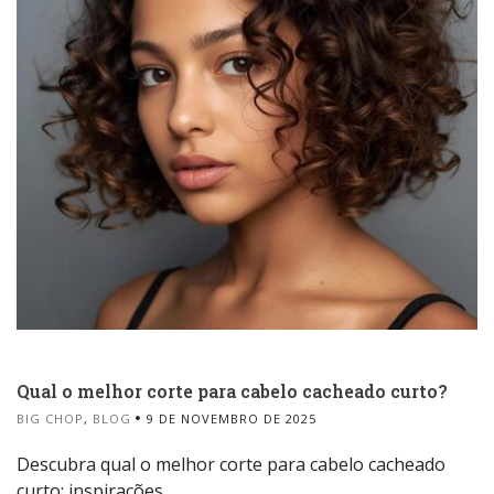
Qual o melhor corte para cabelo cacheado curto?
BIG CHOP
,
BLOG
9 DE NOVEMBRO DE 2025
Descubra qual o melhor corte para cabelo cacheado
curto: inspirações