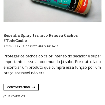
Resenha Spray térmico Renova Cachos
#TodeCacho
RESENHAS
18 DE DEZEMBRO DE 2016
Proteger os cachos do calor intenso do secador é super
importante e isso a todo mundo já sabe. Por outro lado
encontrar um produto que cumpra essa função por um
preço acessível não era...
CONTINUE LENDO
12 COMMENTS