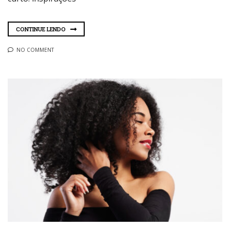
CONTINUE LENDO
NO COMMENT