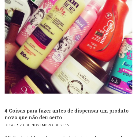
4 Coisas para fazer antes de dispensar um produto
novo que não deu certo
DICAS
23 DE NOVEMBRO DE 2015