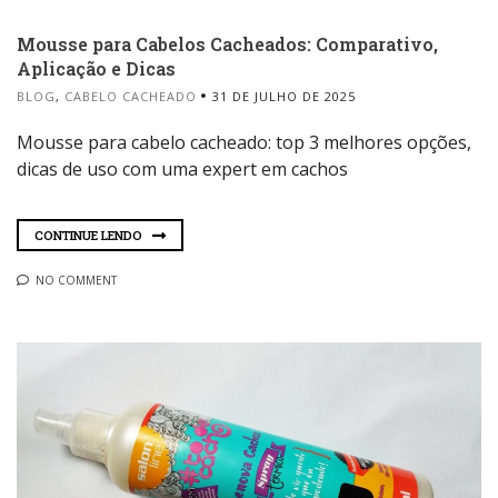
Mousse para Cabelos Cacheados: Comparativo,
Aplicação e Dicas
BLOG
,
CABELO CACHEADO
31 DE JULHO DE 2025
Mousse para cabelo cacheado: top 3 melhores opções,
dicas de uso com uma expert em cachos
CONTINUE LENDO
NO COMMENT