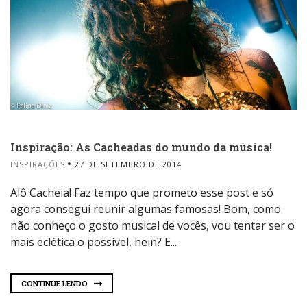
Inspiração: As Cacheadas do mundo da música!
INSPIRAÇÕES
27 DE SETEMBRO DE 2014
Alô Cacheia! Faz tempo que prometo esse post e só
agora consegui reunir algumas famosas! Bom, como
não conheço o gosto musical de vocês, vou tentar ser o
mais eclética o possível, hein? E...
CONTINUE LENDO