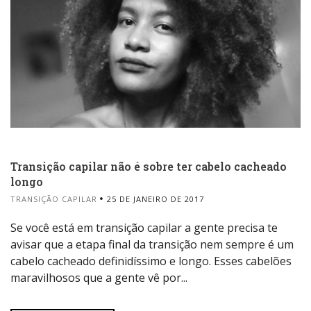
Transição capilar não é sobre ter cabelo cacheado
longo
TRANSIÇÃO CAPILAR
25 DE JANEIRO DE 2017
Se você está em transição capilar a gente precisa te
avisar que a etapa final da transição nem sempre é um
cabelo cacheado definidíssimo e longo. Esses cabelões
maravilhosos que a gente vê por...