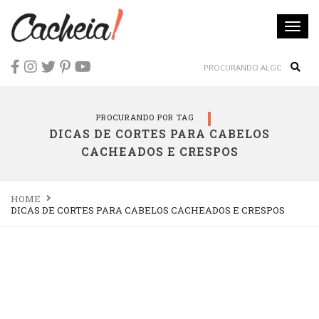
Togg
navi
Sear
PROCURANDO POR TAG
DICAS DE CORTES PARA CABELOS
CACHEADOS E CRESPOS
HOME
DICAS DE CORTES PARA CABELOS CACHEADOS E CRESPOS