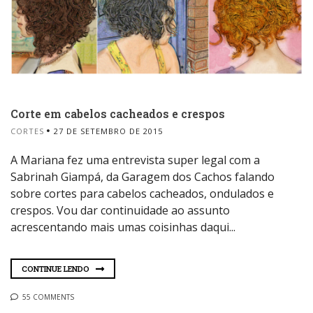
Corte em cabelos cacheados e crespos
CORTES
27 DE SETEMBRO DE 2015
A Mariana fez uma entrevista super legal com a
Sabrinah Giampá, da Garagem dos Cachos falando
sobre cortes para cabelos cacheados, ondulados e
crespos. Vou dar continuidade ao assunto
acrescentando mais umas coisinhas daqui...
CONTINUE LENDO
55 COMMENTS