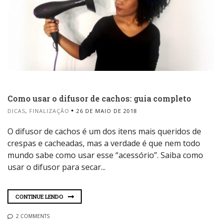
Como usar o difusor de cachos: guia completo
DICAS
,
FINALIZAÇÃO
26 DE MAIO DE 2018
O difusor de cachos é um dos itens mais queridos de
crespas e cacheadas, mas a verdade é que nem todo
mundo sabe como usar esse “acessório”. Saiba como
usar o difusor para secar...
CONTINUE LENDO
2 COMMENTS