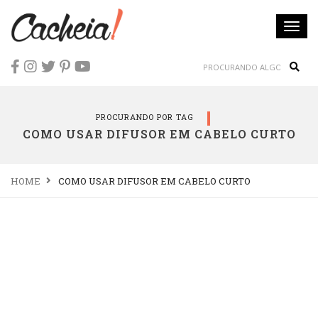
Togg
navi
Sear
PROCURANDO POR TAG
COMO USAR DIFUSOR EM CABELO CURTO
HOME
COMO USAR DIFUSOR EM CABELO CURTO