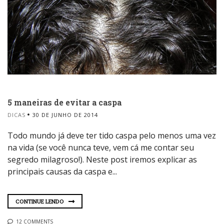
5 maneiras de evitar a caspa
DICAS
30 DE JUNHO DE 2014
Todo mundo já deve ter tido caspa pelo menos uma vez
na vida (se você nunca teve, vem cá me contar seu
segredo milagroso!). Neste post iremos explicar as
principais causas da caspa e...
CONTINUE LENDO
12 COMMENTS