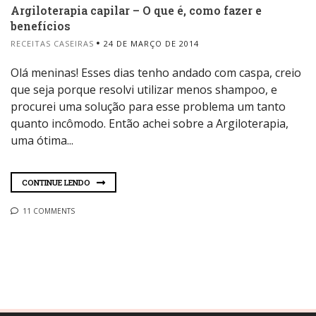
Argiloterapia capilar – O que é, como fazer e
benefícios
RECEITAS CASEIRAS
24 DE MARÇO DE 2014
Olá meninas! Esses dias tenho andado com caspa, creio
que seja porque resolvi utilizar menos shampoo, e
procurei uma solução para esse problema um tanto
quanto incômodo. Então achei sobre a Argiloterapia,
uma ótima...
CONTINUE LENDO
11 COMMENTS