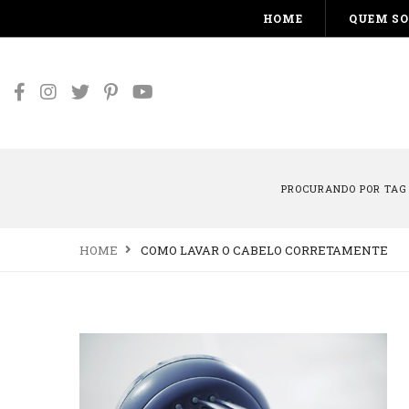
HOME
QUEM S
PROCURANDO POR TAG
HOME
COMO LAVAR O CABELO CORRETAMENTE