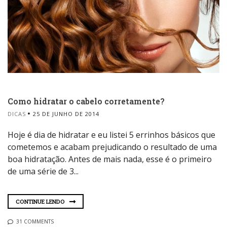
Como hidratar o cabelo corretamente?
DICAS
25 DE JUNHO DE 2014
Hoje é dia de hidratar e eu listei 5 errinhos básicos que
cometemos e acabam prejudicando o resultado de uma
boa hidratação. Antes de mais nada, esse é o primeiro
de uma série de 3...
CONTINUE LENDO
31 COMMENTS