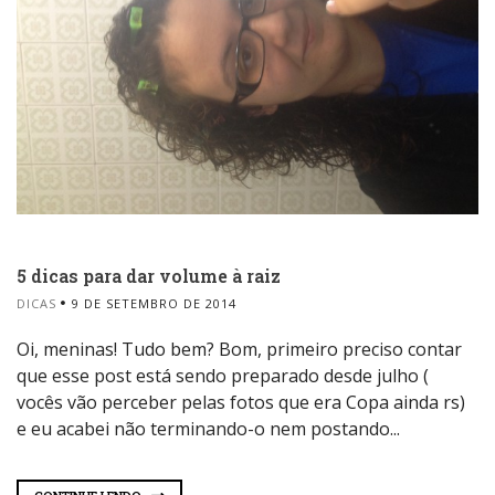
5 dicas para dar volume à raiz
DICAS
9 DE SETEMBRO DE 2014
Oi, meninas! Tudo bem? Bom, primeiro preciso contar
que esse post está sendo preparado desde julho (
vocês vão perceber pelas fotos que era Copa ainda rs)
e eu acabei não terminando-o nem postando...