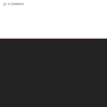
3 COMMENTS