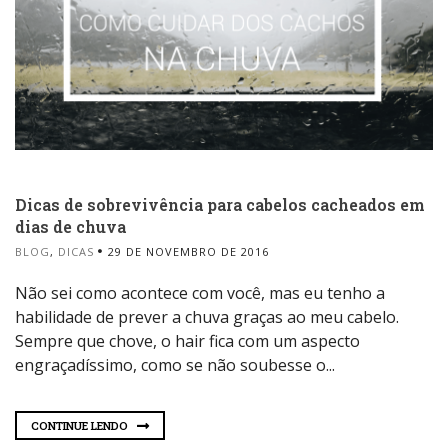
Dicas de sobrevivência para cabelos cacheados em
dias de chuva
BLOG
,
DICAS
29 DE NOVEMBRO DE 2016
Não sei como acontece com você, mas eu tenho a
habilidade de prever a chuva graças ao meu cabelo.
Sempre que chove, o hair fica com um aspecto
engraçadíssimo, como se não soubesse o...
CONTINUE LENDO