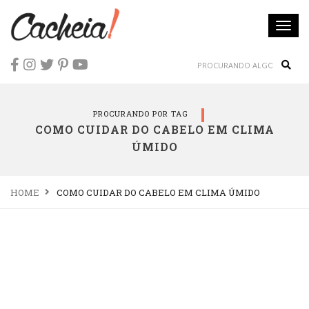
Togg
navi
Sear
PROCURANDO POR TAG
COMO CUIDAR DO CABELO EM CLIMA
ÚMIDO
HOME
COMO CUIDAR DO CABELO EM CLIMA ÚMIDO