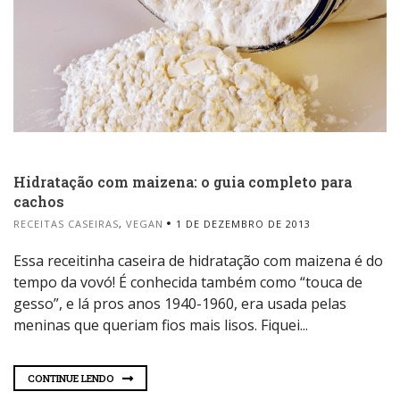
Hidratação com maizena: o guia completo para
cachos
RECEITAS CASEIRAS
,
VEGAN
1 DE DEZEMBRO DE 2013
Essa receitinha caseira de hidratação com maizena é do
tempo da vovó! É conhecida também como “touca de
gesso”, e lá pros anos 1940-1960, era usada pelas
meninas que queriam fios mais lisos. Fiquei...
CONTINUE LENDO