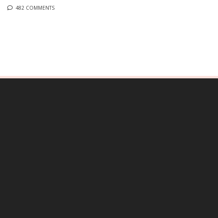
482 COMMENTS