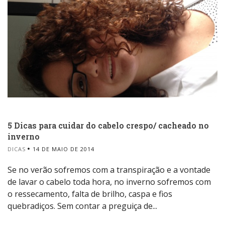
5 Dicas para cuidar do cabelo crespo/ cacheado no
inverno
DICAS
14 DE MAIO DE 2014
Se no verão sofremos com a transpiração e a vontade
de lavar o cabelo toda hora, no inverno sofremos com
o ressecamento, falta de brilho, caspa e fios
quebradiços. Sem contar a preguiça de...