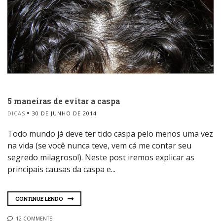
5 maneiras de evitar a caspa
DICAS
30 DE JUNHO DE 2014
Todo mundo já deve ter tido caspa pelo menos uma vez
na vida (se você nunca teve, vem cá me contar seu
segredo milagroso!). Neste post iremos explicar as
principais causas da caspa e...
CONTINUE LENDO
12 COMMENTS