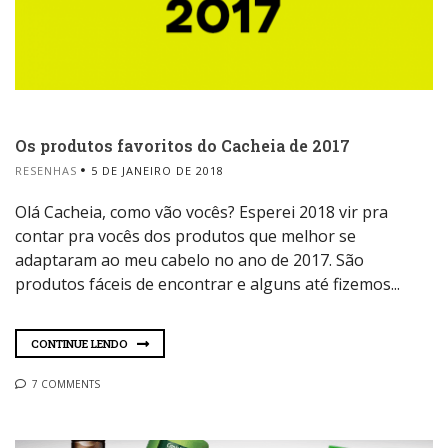
Os produtos favoritos do Cacheia de 2017
RESENHAS
5 DE JANEIRO DE 2018
Olá Cacheia, como vão vocês? Esperei 2018 vir pra
contar pra vocês dos produtos que melhor se
adaptaram ao meu cabelo no ano de 2017. São
produtos fáceis de encontrar e alguns até fizemos...
CONTINUE LENDO
7 COMMENTS