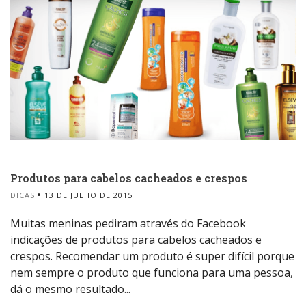
Produtos para cabelos cacheados e crespos
DICAS
13 DE JULHO DE 2015
Muitas meninas pediram através do Facebook
indicações de produtos para cabelos cacheados e
crespos. Recomendar um produto é super difícil porque
nem sempre o produto que funciona para uma pessoa,
dá o mesmo resultado...