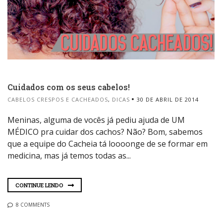
Cuidados com os seus cabelos!
CABELOS CRESPOS E CACHEADOS
,
DICAS
30 DE ABRIL DE 2014
Meninas, alguma de vocês já pediu ajuda de UM
MÉDICO pra cuidar dos cachos? Não? Bom, sabemos
que a equipe do Cacheia tá loooonge de se formar em
medicina, mas já temos todas as...
CONTINUE LENDO
8 COMMENTS