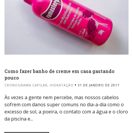
Como fazer banho de creme em casa gastando
pouco
CRONOGRAMA CAPILAR
,
HIDRATAÇÃO
31 DE JANEIRO DE 2017
Às vezes a gente nem percebe, mas nossos cabelos
sofrem com danos super comuns no dia-a-dia como o
excesso de sol, a poeira, o contato com a água e o cloro
da piscina e...