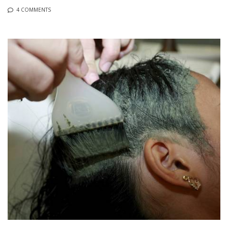
4 COMMENTS