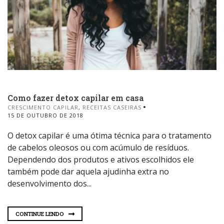
Como fazer detox capilar em casa
CRESCIMENTO CAPILAR
,
RECEITAS CASEIRAS
15 DE OUTUBRO DE 2018
O detox capilar é uma ótima técnica para o tratamento
de cabelos oleosos ou com acúmulo de resíduos.
Dependendo dos produtos e ativos escolhidos ele
também pode dar aquela ajudinha extra no
desenvolvimento dos...
CONTINUE LENDO