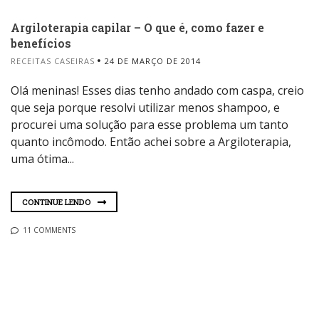
Argiloterapia capilar – O que é, como fazer e
benefícios
RECEITAS CASEIRAS
24 DE MARÇO DE 2014
Olá meninas! Esses dias tenho andado com caspa, creio
que seja porque resolvi utilizar menos shampoo, e
procurei uma solução para esse problema um tanto
quanto incômodo. Então achei sobre a Argiloterapia,
uma ótima...
CONTINUE LENDO
11 COMMENTS