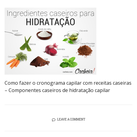
Como fazer o cronograma capilar com receitas caseiras
– Componentes caseiros de hidratação capilar
LEAVE A COMMENT