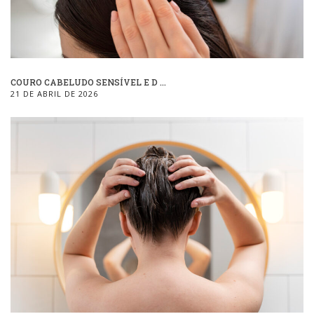
COURO CABELUDO SENSÍVEL E D ...
21 DE ABRIL DE 2026