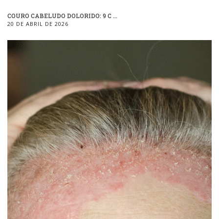
COURO CABELUDO DOLORIDO: 9 C ...
20 DE ABRIL DE 2026