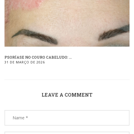
PSORÍASE NO COURO CABELUDO: ...
31 DE MARÇO DE 2026
LEAVE A COMMENT