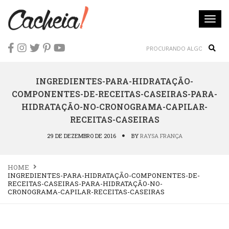
Togg
navi
Sear
INGREDIENTES-PARA-HIDRATAÇÃO-
COMPONENTES-DE-RECEITAS-CASEIRAS-PARA-
HIDRATAÇÃO-NO-CRONOGRAMA-CAPILAR-
RECEITAS-CASEIRAS
29 DE DEZEMBRO DE 2016
BY
RAYSA FRANÇA
HOME
INGREDIENTES-PARA-HIDRATAÇÃO-COMPONENTES-DE-
RECEITAS-CASEIRAS-PARA-HIDRATAÇÃO-NO-
CRONOGRAMA-CAPILAR-RECEITAS-CASEIRAS