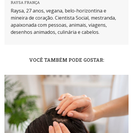
RAYSA FRANÇA
Raysa, 27 anos, vegana, belo-horizontina e
mineira de coração. Cientista Social, mestranda,
apaixonada com pessoas, animais, viagens,
desenhos animados, culinária e cabelos.
VOCÊ TAMBÉM PODE GOSTAR: