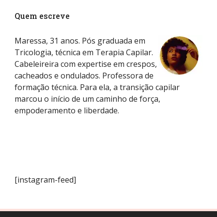
Quem escreve
Maressa, 31 anos. Pós graduada em
Tricologia, técnica em Terapia Capilar.
Cabeleireira com expertise em crespos,
cacheados e ondulados. Professora de
formação técnica. Para ela, a transição capilar
marcou o início de um caminho de força,
empoderamento e liberdade.
[instagram-feed]