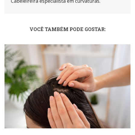
Cabeleireira especialista em curvaturas.
VOCÊ TAMBÉM PODE GOSTAR: