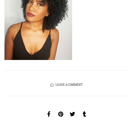
LEAVE A COMMENT