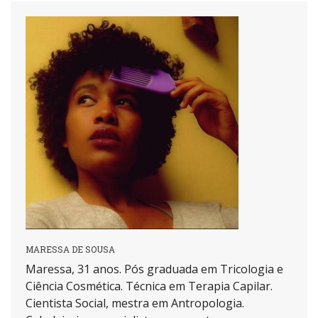
MARESSA DE SOUSA
Maressa, 31 anos. Pós graduada em Tricologia e
Ciência Cosmética. Técnica em Terapia Capilar.
Cientista Social, mestra em Antropologia.