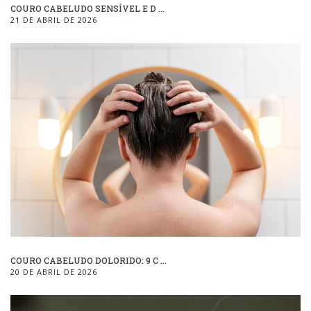
COURO CABELUDO SENSÍVEL E D ...
21 DE ABRIL DE 2026
COURO CABELUDO DOLORIDO: 9 C ...
20 DE ABRIL DE 2026