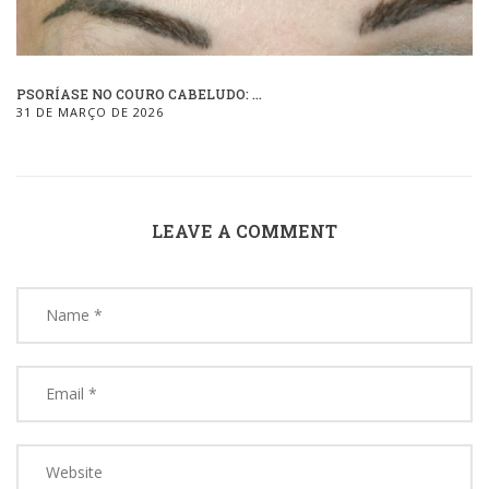
PSORÍASE NO COURO CABELUDO: ...
31 DE MARÇO DE 2026
LEAVE A COMMENT