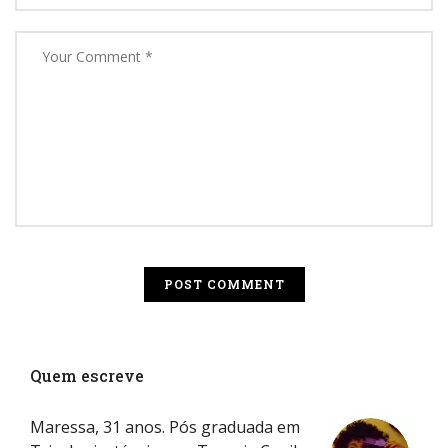
Quem escreve
Maressa, 31 anos. Pós graduada em