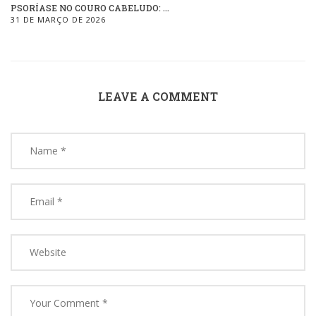
PSORÍASE NO COURO CABELUDO: ...
31 DE MARÇO DE 2026
LEAVE A COMMENT