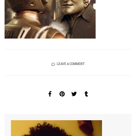
LEAVE A COMMENT