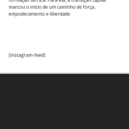
marcou o início de um caminho de força,
empoderamento e liberdade.
[instagram-feed]