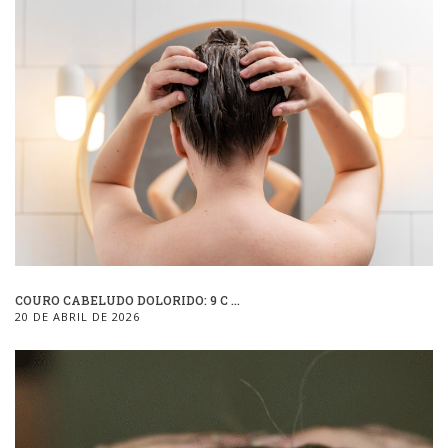
COURO CABELUDO DOLORIDO: 9 C ...
20 DE ABRIL DE 2026