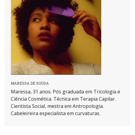
MARESSA DE SOUSA
Maressa, 31 anos. Pós graduada em Tricologia e
Ciência Cosmética. Técnica em Terapia Capilar.
Cientista Social, mestra em Antropologia.
Cabeleireira especialista em curvaturas.