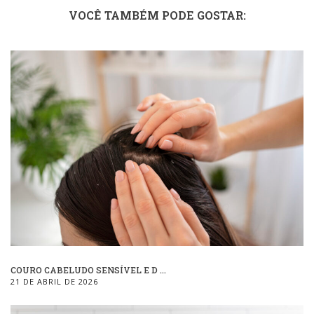
VOCÊ TAMBÉM PODE GOSTAR:
COURO CABELUDO SENSÍVEL E D ...
21 DE ABRIL DE 2026